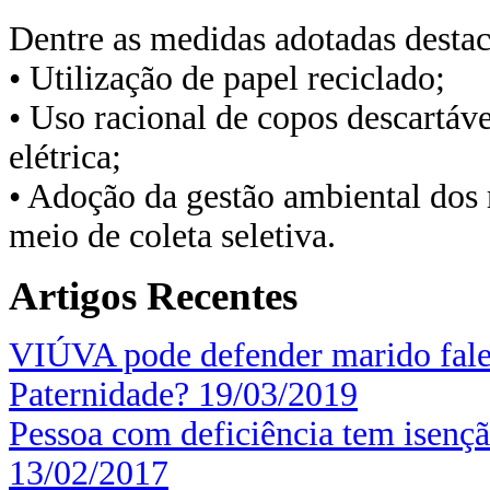
Dentre as medidas adotadas desta
• Utilização de papel reciclado;
• Uso racional de copos descartáve
elétrica;
• Adoção da gestão ambiental dos 
meio de coleta seletiva.
Artigos Recentes
VIÚVA pode defender marido fale
Paternidade?
19/03/2019
Pessoa com deficiência tem isenç
13/02/2017