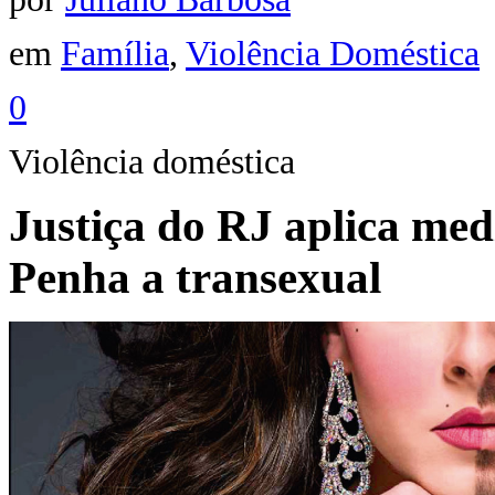
em
Família
,
Violência Doméstica
0
Violência doméstica
Justiça do RJ aplica med
Penha a transexual