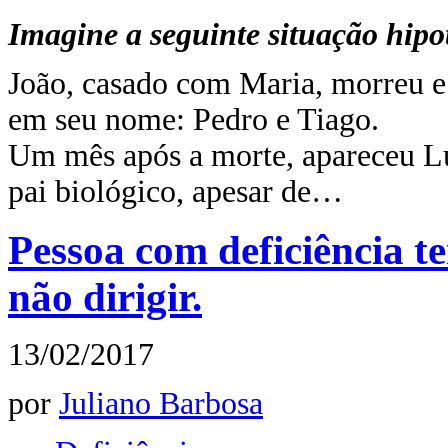
Imagine a seguinte situação hipot
João, casado com Maria, morreu e 
em seu nome: Pedro e Tiago.
Um mês após a morte, apareceu L
pai biológico, apesar de…
Pessoa com deficiência 
não dirigir.
13/02/2017
por
Juliano Barbosa