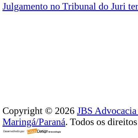
Julgamento no Tribunal do Juri t
Copyright © 2026
JBS Advocacia 
Maringá/Paraná
. Todos os direitos