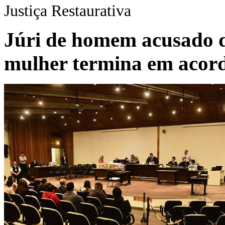
Justiça Restaurativa
Júri de homem acusado d
mulher termina em acor