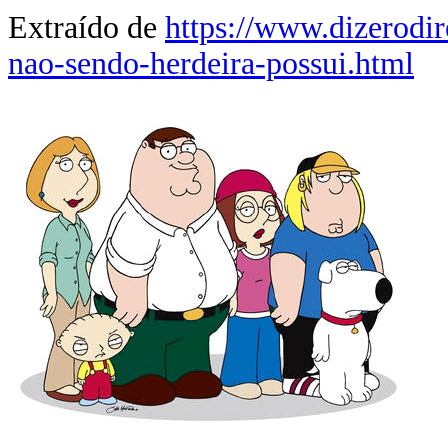
Extraído de
https://www.dizerodi
nao-sendo-herdeira-possui.html