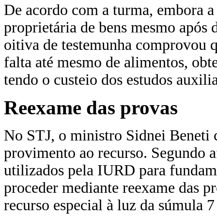
De acordo com a turma, embora a 
proprietária de bens mesmo após d
oitiva de testemunha comprovou q
falta até mesmo de alimentos, ob
tendo o custeio dos estudos auxili
Reexame das provas
No STJ, o ministro Sidnei Beneti 
provimento ao recurso. Segundo a
utilizados pela IURD para fundam
proceder mediante reexame das pr
recurso especial à luz da súmula 7