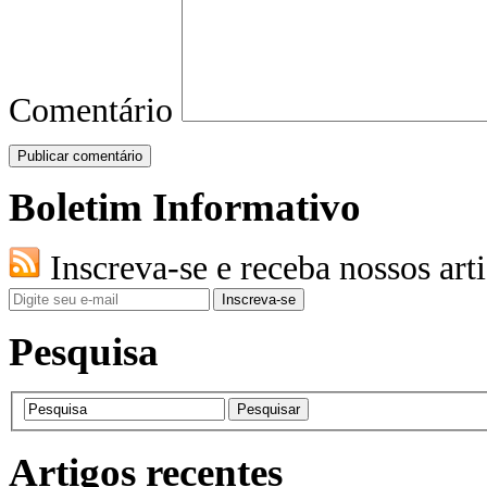
Comentário
Boletim Informativo
Inscreva-se e receba nossos art
Pesquisa
Artigos recentes