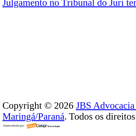
Julgamento no Tribunal do Juri t
Copyright © 2026
JBS Advocacia 
Maringá/Paraná
. Todos os direitos