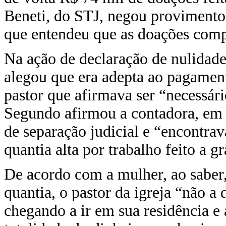
Beneti, do STJ, negou provimento
que entendeu que as doações comp
Na ação de declaração de nulidade
alegou que era adepta ao pagament
pastor que afirmava ser “necessári
Segundo afirmou a contadora, em
de separação judicial e “encontra
quantia alta por trabalho feito a 
De acordo com a mulher, ao saber,
quantia, o pastor da igreja “não a
chegando a ir em sua residência e