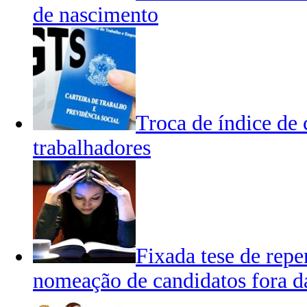
de nascimento
Troca de índice de
trabalhadores
Fixada tese de repe
nomeação de candidatos fora da