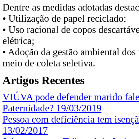
Dentre as medidas adotadas desta
• Utilização de papel reciclado;
• Uso racional de copos descartáve
elétrica;
• Adoção da gestão ambiental dos 
meio de coleta seletiva.
Artigos Recentes
VIÚVA pode defender marido fale
Paternidade?
19/03/2019
Pessoa com deficiência tem isenç
13/02/2017