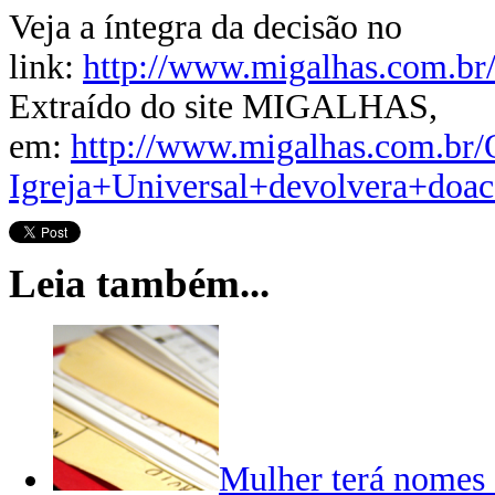
Veja a íntegra da decisão no
link:
http://www.migalhas.com.br
Extraído do site MIGALHAS,
em:
http://www.migalhas.com.br
Igreja+Universal+devolvera+doa
Leia também...
Mulher terá nomes d